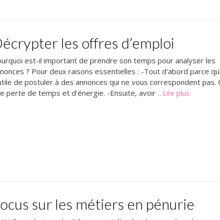
écrypter les offres d’emploi
urquoi est-il important de prendre son temps pour analyser les
nonces ? Pour deux raisons essentielles : -Tout d’abord parce qu’
utile de postuler à des annonces qui ne vous correspondent pas. 
e perte de temps et d’énergie. -Ensuite, avoir
...Lire plus
ocus sur les métiers en pénurie