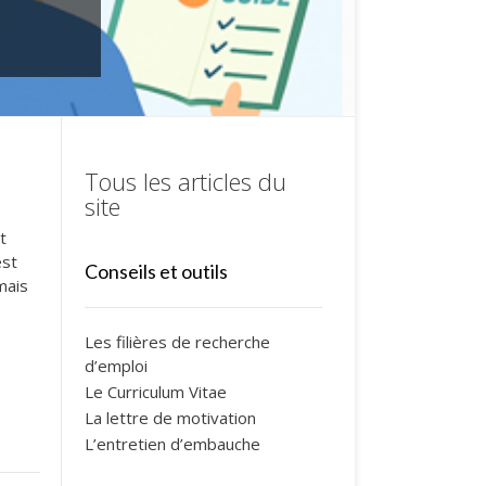
Tous les articles du
site
t
est
Conseils et outils
mais
Les filières de recherche
d’emploi
Le Curriculum Vitae
La lettre de motivation
L’entretien d’embauche