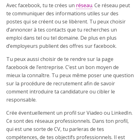
Avec facebook, tu te crées un
réseau
. Ce réseau peut
te communiquer des informations utiles sur des
postes qui se créent ou se libèrent. Tu peux choisir
d’annoncer à tes contacts que tu recherches un
emploi dans tel ou tel domaine. De plus en plus
d’employeurs publient des offres sur facebook.
Tu peux aussi choisir de te rendre sur la page
facebook de l’entreprise. C’est un bon moyen de
mieux la connaître. Tu peux même poser une question
sur la procédure de recrutement afin de savoir
comment introduire ta candidature ou cibler le
responsable.
Crée éventuellement un profil sur Viadeo ou LinkedIn.
Ce sont des réseaux professionnels. Dans ton profil,
qui est une sorte de CV, tu parleras de tes
compétences, de tes objectifs professionnels. Il est