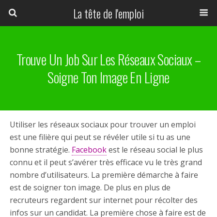
La tête de l'emploi
Trouve Un Job Sur Les Réseaux Sociaux –
Soigne Ton Image En Ligne
Utiliser les réseaux sociaux pour trouver un emploi
est une filière qui peut se révéler utile si tu as une
bonne stratégie.
Facebook
est le réseau social le plus
connu et il peut s’avérer très efficace vu le très grand
nombre d’utilisateurs. La première démarche à faire
est de soigner ton image. De plus en plus de
recruteurs regardent sur internet pour récolter des
infos sur un candidat. La première chose à faire est de