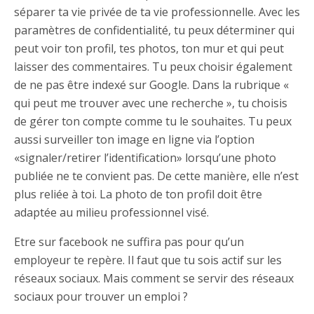
séparer ta vie privée de ta vie professionnelle. Avec les
paramètres de confidentialité, tu peux déterminer qui
peut voir ton profil, tes photos, ton mur et qui peut
laisser des commentaires. Tu peux choisir également
de ne pas être indexé sur Google. Dans la rubrique «
qui peut me trouver avec une recherche », tu choisis
de gérer ton compte comme tu le souhaites. Tu peux
aussi surveiller ton image en ligne via l’option
«signaler/retirer l’identification» lorsqu’une photo
publiée ne te convient pas. De cette manière, elle n’est
plus reliée à toi. La photo de ton profil doit être
adaptée au milieu professionnel visé.
Etre sur facebook ne suffira pas pour qu’un
employeur te repère. Il faut que tu sois actif sur les
réseaux sociaux. Mais comment se servir des réseaux
sociaux pour trouver un emploi ?