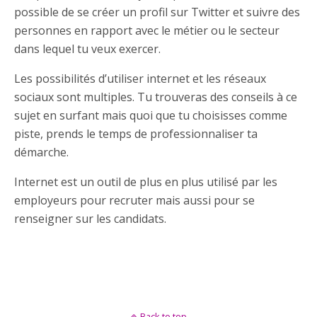
possible de se créer un profil sur Twitter et suivre des
personnes en rapport avec le métier ou le secteur
dans lequel tu veux exercer.
Les possibilités d’utiliser internet et les réseaux
sociaux sont multiples. Tu trouveras des conseils à ce
sujet en surfant mais quoi que tu choisisses comme
piste, prends le temps de professionnaliser ta
démarche.
Internet est un outil de plus en plus utilisé par les
employeurs pour recruter mais aussi pour se
renseigner sur les candidats.
Back to top