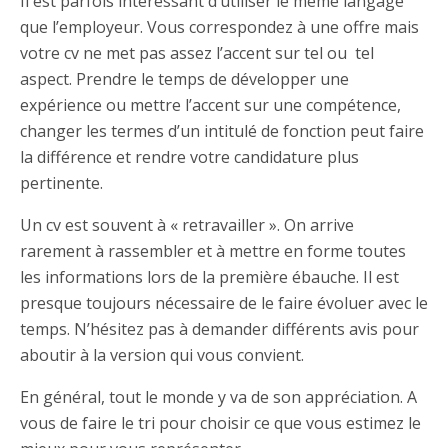
Il est parfois intéressant d’utiliser le même langage
que l’employeur. Vous correspondez à une offre mais
votre cv ne met pas assez l’accent sur tel ou tel
aspect. Prendre le temps de développer une
expérience ou mettre l’accent sur une compétence,
changer les termes d’un intitulé de fonction peut faire
la différence et rendre votre candidature plus
pertinente.
Un cv est souvent à « retravailler ». On arrive
rarement à rassembler et à mettre en forme toutes
les informations lors de la première ébauche. Il est
presque toujours nécessaire de le faire évoluer avec le
temps. N’hésitez pas à demander différents avis pour
aboutir à la version qui vous convient.
En général, tout le monde y va de son appréciation. A
vous de faire le tri pour choisir ce que vous estimez le