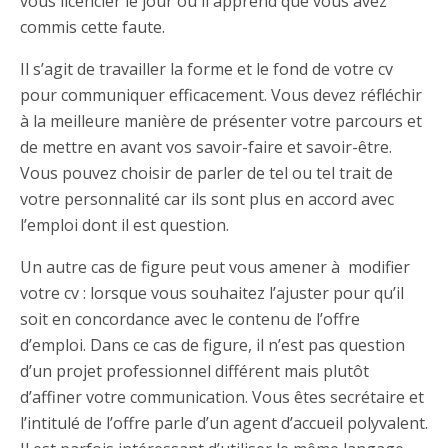
vous licencier le jour où il apprend que vous avez
commis cette faute.
Il s’agit de travailler la forme et le fond de votre cv
pour communiquer efficacement. Vous devez réfléchir
à la meilleure manière de présenter votre parcours et
de mettre en avant vos savoir-faire et savoir-être.
Vous pouvez choisir de parler de tel ou tel trait de
votre personnalité car ils sont plus en accord avec
l’emploi dont il est question.
Un autre cas de figure peut vous amener à modifier
votre cv : lorsque vous souhaitez l’ajuster pour qu’il
soit en concordance avec le contenu de l’offre
d’emploi. Dans ce cas de figure, il n’est pas question
d’un projet professionnel différent mais plutôt
d’affiner votre communication. Vous êtes secrétaire et
l’intitulé de l’offre parle d’un agent d’accueil polyvalent.