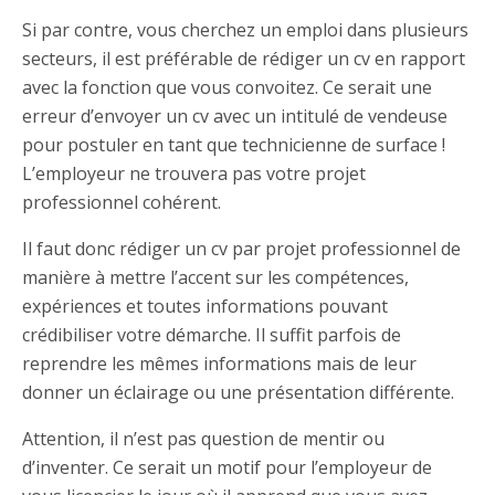
Si par contre, vous cherchez un emploi dans plusieurs
secteurs, il est préférable de rédiger un cv en rapport
avec la fonction que vous convoitez. Ce serait une
erreur d’envoyer un cv avec un intitulé de vendeuse
pour postuler en tant que technicienne de surface !
L’employeur ne trouvera pas votre projet
professionnel cohérent.
Il faut donc rédiger un cv par projet professionnel de
manière à mettre l’accent sur les compétences,
expériences et toutes informations pouvant
crédibiliser votre démarche. Il suffit parfois de
reprendre les mêmes informations mais de leur
donner un éclairage ou une présentation différente.
Attention, il n’est pas question de mentir ou
d’inventer. Ce serait un motif pour l’employeur de