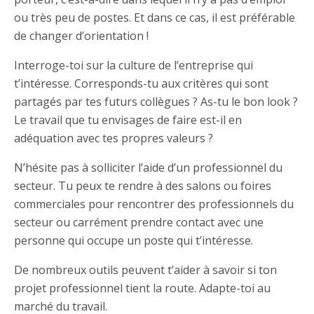
ou très peu de postes. Et dans ce cas, il est préférable
de changer d’orientation !
Interroge-toi sur la culture de l’entreprise qui
t’intéresse. Corresponds-tu aux critères qui sont
partagés par tes futurs collègues ? As-tu le bon look ?
Le travail que tu envisages de faire est-il en
adéquation avec tes propres valeurs ?
N’hésite pas à solliciter l’aide d’un professionnel du
secteur. Tu peux te rendre à des salons ou foires
commerciales pour rencontrer des professionnels du
secteur ou carrément prendre contact avec une
personne qui occupe un poste qui t’intéresse.
De nombreux outils peuvent t’aider à savoir si ton
projet professionnel tient la route. Adapte-toi au
marché du travail.