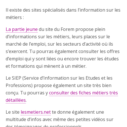
Il existe des sites spécialisés dans l’information sur les
métiers :
La partie jeune
du site du Forem propose plein
d’informations sur les métiers, leurs places sur le
marché de l’emploi, sur les secteurs d’activité où ils
s’exercent. Tu pourras également consulter les offres
d’emploi qui y sont liées ou encore trouver les études
et formations qui mènent à un métier.
Le SIEP (Service d’Information sur les Etudes et les
Professions) propose également un site très bien
conçu. Tu pourras y
consulter des fiches métiers très
détaillées
.
Le site
lesmetiers.net
te donne également une
multitude d’infos avec même des petites vidéos sur
des témoignages de professionnels.