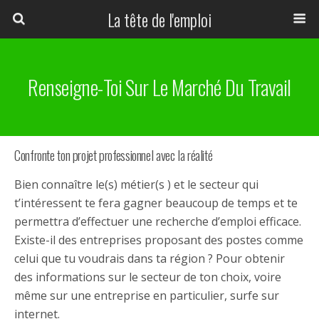
La tête de l'emploi
Renseigne-Toi Sur Le Marché Du Travail
Confronte ton projet professionnel avec la réalité
Bien connaître le(s) métier(s ) et le secteur qui
t’intéressent te fera gagner beaucoup de temps et te
permettra d’effectuer une recherche d’emploi efficace.
Existe-il des entreprises proposant des postes comme
celui que tu voudrais dans ta région ? Pour obtenir
des informations sur le secteur de ton choix, voire
même sur une entreprise en particulier, surfe sur
internet.