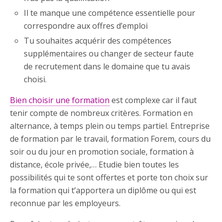
Il te manque une compétence essentielle pour
correspondre aux offres d’emploi
Tu souhaites acquérir des compétences
supplémentaires ou changer de secteur faute
de recrutement dans le domaine que tu avais
choisi.
Bien choisir une formation
est complexe car il faut
tenir compte de nombreux critères. Formation en
alternance, à temps plein ou temps partiel. Entreprise
de formation par le travail, formation Forem, cours du
soir ou du jour en promotion sociale, formation à
distance, école privée,… Etudie bien toutes les
possibilités qui te sont offertes et porte ton choix sur
la formation qui t’apportera un diplôme ou qui est
reconnue par les employeurs.