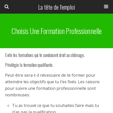
La tête de l'emploi
Choisis Une Formation Professionnelle
Evite les formations qui te conduisent droit au chômage.
Privilégie la formation qualifiante.
Peut-être sera-t-il nécessaire de te former pour
atteindre les objectifs que tu t’es fixés. Les raisons
pour suivre une formation professionnelle sont
nombreuses:
Tu as trouvé ce que tu souhaites faire mais tu
n’as pas la qualification