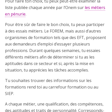
Pour faire ton choix, tu peux peut-être examiner la
liste publiée chaque année par l’Onem sur
les métiers
en pénurie
.
Pour être sûr de faire le bon choix, tu peux participer
à des essais métiers. Le FOREM, mais aussi d’autres
organismes de formation tels que des EFT, proposent
aux demandeurs d’emploi d’essayer plusieurs
professions. Durant quelques semaines, tu essaies
différents métiers afin de déterminer si tu as les
aptitudes dans ce secteur et si, après la mise en
situation, tu apprécies les tâches accomplies.
Tu souhaites trouver des informations sur les
formations rend toi au carrefour formation ou au
SIEP.
A chaque métier, une qualification, des compétences,
des aptitudes et traits de personnalité. Corresponds-