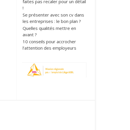
faites pas recaler pour un détail
!
Se présenter avec son cv dans
les entreprises : le bon plan ?
Quelles qualités mettre en
avant ?
10 conseils pour accrocher
l’attention des employeurs
1
2
3