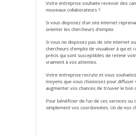
Votre entreprise souhaite recevoir des ca
nouveaux collaborateurs ?
Si vous disposez d’un site internet repren
orienter les chercheurs d’emploi.
Si vous ne disposez pas de site internet o
chercheurs d’emploi de visualiser à qui et
précis qui sont susceptibles de retenir vo
vraiment à vos attentes.
Votre entreprise recrute et vous souhaitez
moyens que vous choisissez pour diffuser v
augmenter vos chances de trouver le bon c
Pour bénéficier de l’un de ces services o
simplement vos coordonnées. Un de nos ch