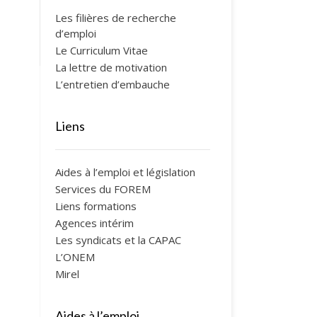
Les filières de recherche
d’emploi
Le Curriculum Vitae
La lettre de motivation
L’entretien d’embauche
Liens
Aides à l’emploi et législation
Services du FOREM
Liens formations
Agences intérim
Les syndicats et la CAPAC
L’ONEM
Mirel
Aides à l’emploi