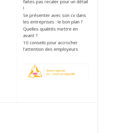
faites pas recaler pour un détail
!
Se présenter avec son cv dans
les entreprises : le bon plan ?
Quelles qualités mettre en
avant ?
10 conseils pour accrocher
l’attention des employeurs
1
2
3