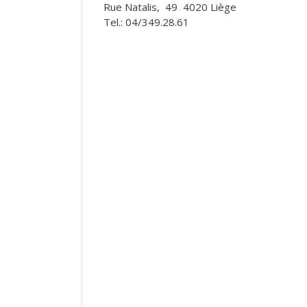
Rue Natalis, 49 4020 Liège
Tel.: 04/349.28.61