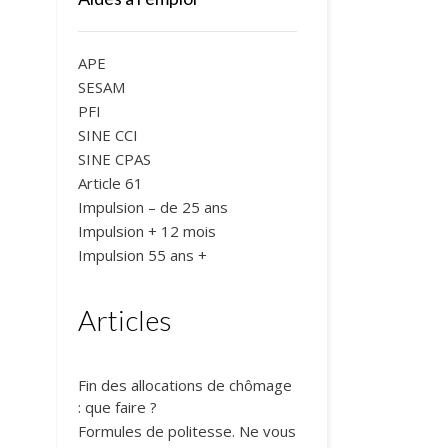
APE
SESAM
PFI
SINE CCI
SINE CPAS
Article 61
Impulsion – de 25 ans
Impulsion + 12 mois
Impulsion 55 ans +
Articles
Fin des allocations de chômage
: que faire ?
Formules de politesse. Ne vous