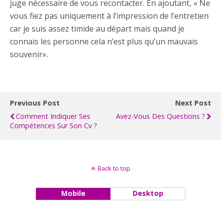
juge nécessaire de vous recontacter. En ajoutant, « Ne
vous fiez pas uniquement à l’impression de l’entretien
car je suis assez timide au départ mais quand je
connais les personne cela n’est plus qu’un mauvais
souvenir».
Previous Post
Next Post
Comment Indiquer Ses
Avez-Vous Des Questions ?
Compétences Sur Son Cv ?
Back to top
Mobile
Desktop