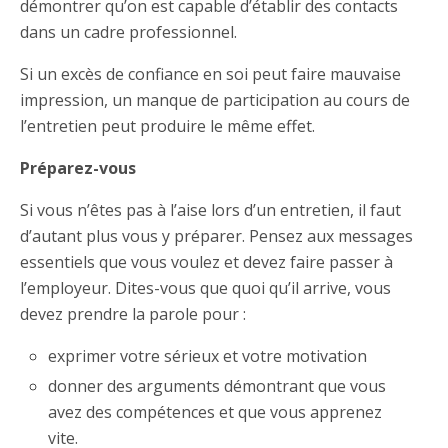
démontrer qu’on est capable d’établir des contacts
dans un cadre professionnel.
Si un excès de confiance en soi peut faire mauvaise
impression, un manque de participation au cours de
l’entretien peut produire le même effet.
Préparez-vous
Si vous n’êtes pas à l’aise lors d’un entretien, il faut
d’autant plus vous y préparer. Pensez aux messages
essentiels que vous voulez et devez faire passer à
l’employeur. Dites-vous que quoi qu’il arrive, vous
devez prendre la parole pour :
exprimer votre sérieux et votre motivation
donner des arguments démontrant que vous
avez des compétences et que vous apprenez
vite.