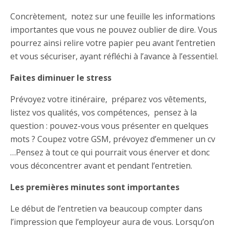
Concrètement, notez sur une feuille les informations
importantes que vous ne pouvez oublier de dire. Vous
pourrez ainsi relire votre papier peu avant l’entretien
et vous sécuriser, ayant réfléchi à l’avance à l’essentiel.
Faites diminuer le stress
Prévoyez votre itinéraire, préparez vos vêtements,
listez vos qualités, vos compétences, pensez à la
question : pouvez-vous vous présenter en quelques
mots ? Coupez votre GSM, prévoyez d’emmener un cv
…Pensez à tout ce qui pourrait vous énerver et donc
vous déconcentrer avant et pendant l’entretien.
Les premières minutes sont importantes
Le début de l’entretien va beaucoup compter dans
l’impression que l’employeur aura de vous. Lorsqu’on