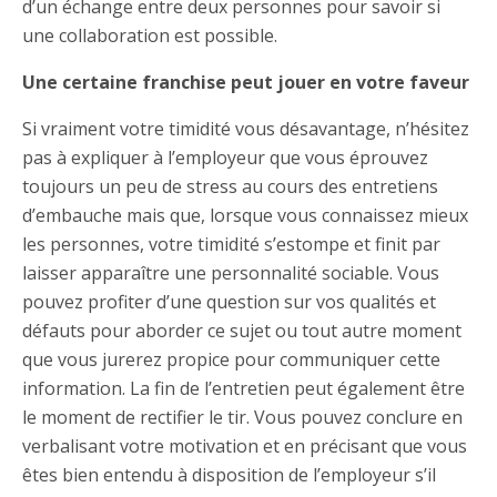
d’un échange entre deux personnes pour savoir si
une collaboration est possible.
Une certaine franchise peut jouer en votre faveur
Si vraiment votre timidité vous désavantage, n’hésitez
pas à expliquer à l’employeur que vous éprouvez
toujours un peu de stress au cours des entretiens
d’embauche mais que, lorsque vous connaissez mieux
les personnes, votre timidité s’estompe et finit par
laisser apparaître une personnalité sociable. Vous
pouvez profiter d’une question sur vos qualités et
défauts pour aborder ce sujet ou tout autre moment
que vous jurerez propice pour communiquer cette
information. La fin de l’entretien peut également être
le moment de rectifier le tir. Vous pouvez conclure en
verbalisant votre motivation et en précisant que vous
êtes bien entendu à disposition de l’employeur s’il