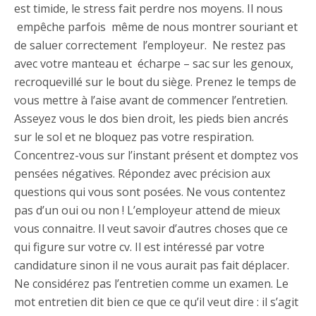
est timide, le stress fait perdre nos moyens. Il nous
empêche parfois même de nous montrer souriant et
de saluer correctement l’employeur. Ne restez pas
avec votre manteau et écharpe – sac sur les genoux,
recroquevillé sur le bout du siège. Prenez le temps de
vous mettre à l’aise avant de commencer l’entretien.
Asseyez vous le dos bien droit, les pieds bien ancrés
sur le sol et ne bloquez pas votre respiration.
Concentrez-vous sur l’instant présent et domptez vos
pensées négatives. Répondez avec précision aux
questions qui vous sont posées. Ne vous contentez
pas d’un oui ou non ! L’employeur attend de mieux
vous connaitre. Il veut savoir d’autres choses que ce
qui figure sur votre cv. Il est intéressé par votre
candidature sinon il ne vous aurait pas fait déplacer.
Ne considérez pas l’entretien comme un examen. Le
mot entretien dit bien ce que ce qu’il veut dire : il s’agit