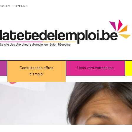
FOS EMPLOYEURS
Consulter des offres
Liens vers entreprises
d’emploi