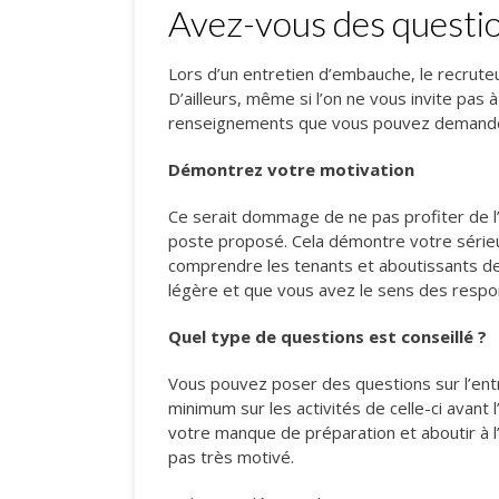
Avez-vous des questio
Lors d’un entretien d’embauche, le recrut
D’ailleurs, même si l’on ne vous invite pas à
renseignements que vous pouvez demander 
Démontrez votre motivation
Ce serait dommage de ne pas profiter de l’
poste proposé. Cela démontre votre série
comprendre les tenants et aboutissants de 
légère et que vous avez le sens des respon
Quel type de questions est conseillé ?
Vous pouvez poser des questions sur l’ent
minimum sur les activités de celle-ci avant
votre manque de préparation et aboutir à l’
pas très motivé.