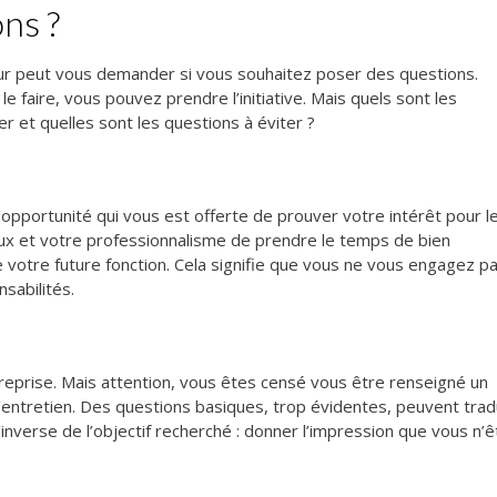
ns ?
eur peut vous demander si vous souhaitez poser des questions.
 le faire, vous pouvez prendre l’initiative. Mais quels sont les
et quelles sont les questions à éviter ?
opportunité qui vous est offerte de prouver votre intérêt pour l
ux et votre professionnalisme de prendre le temps de bien
votre future fonction. Cela signifie que vous ne vous engagez pa
sabilités.
reprise. Mais attention, vous êtes censé vous être renseigné un
 l’entretien. Des questions basiques, trop évidentes, peuvent trad
inverse de l’objectif recherché : donner l’impression que vous n’