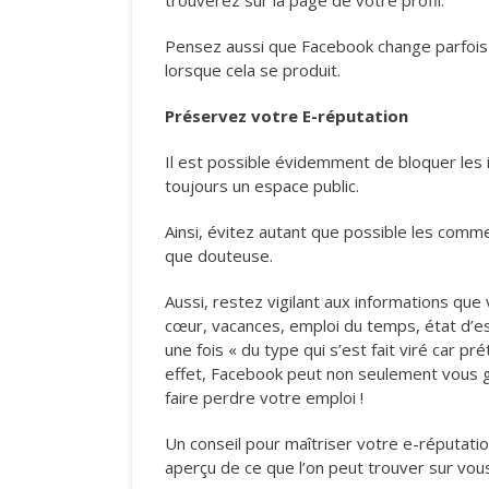
Pensez aussi que Facebook change parfois l
lorsque cela se produit.
Préservez votre E-réputation
Il est possible évidemment de bloquer les i
toujours un espace public.
Ainsi, évitez autant que possible les comme
que douteuse.
Aussi, restez vigilant aux informations que 
cœur, vacances, emploi du temps, état d’es
une fois « du type qui s’est fait viré car 
effet, Facebook peut non seulement vous gr
faire perdre votre emploi !
Un conseil pour maîtriser votre e-réputatio
aperçu de ce que l’on peut trouver sur vous