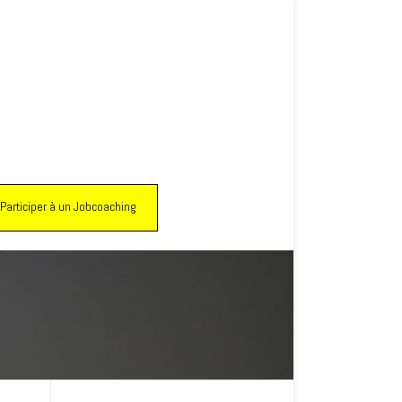
Participer à un Jobcoaching