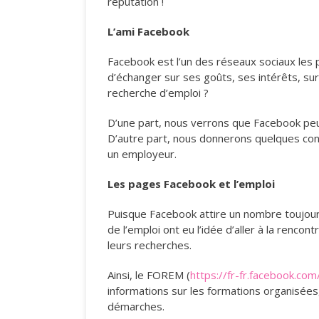
réputation !
L’ami Facebook
Facebook est l’un des réseaux sociaux les
d’échanger sur ses goûts, ses intérêts, sur
recherche d’emploi ?
D’une part, nous verrons que Facebook peut
D’autre part, nous donnerons quelques cons
un employeur.
Les pages Facebook et l’emploi
Puisque Facebook attire un nombre toujour
de l’emploi ont eu l’idée d’aller à la renco
leurs recherches.
Ainsi, le FOREM (
https://fr-fr.facebook.co
informations sur les formations organisées,
démarches.