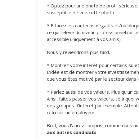
* Optez pour une photo de profil sérieuse.
susceptible de voir cette photo.
* Effacez les contenus négatifs et/ou bloqu
ce qui relève du niveau professionnel (acces
accessible uniquement à vos amis).
Nous y reviendrons plus tard.
* Montrez votre intérêt pour certains sujet
L’idée est de montrer votre investissement 
que vous êtes motivé par le secteur dans le
* Parlez aussi de vos valeurs. Plus qu’un c
Ainsi, faites passer vos valeurs, ce à quoi 
des groupes d’intérêt par exemple. Attenti
refroidir un employeur.
Bref, vous l’aurez compris, comme dans un 
aux autres candidats
.