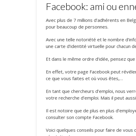
Facebook: ami ou enn
Avec plus de 7 millions d’adhérents en Belg
pour beaucoup de personnes.
Avec une telle notoriété et le nombre d’inf
une carte d’identité virtuelle pour chacun
Et dans le même ordre d’idée, pensez q
En effet, votre page Facebook peut révéler
ce que vous faites et où vous êtes,…
En tant que chercheurs d’emploi, nous ver
votre recherche d’emploi. Mais il peut auss
Il est notoire que de plus en plus d’employe
consulter son compte Facebook.
Voici quelques conseils pour faire de vous