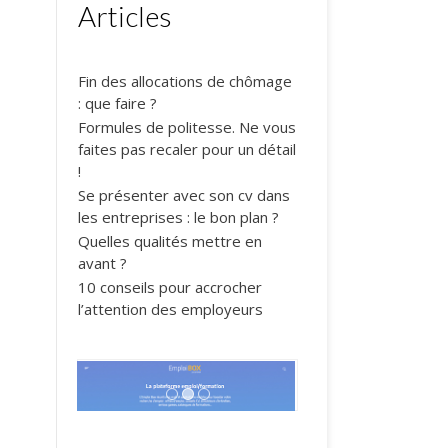
Articles
Fin des allocations de chômage
: que faire ?
Formules de politesse. Ne vous
faites pas recaler pour un détail
!
Se présenter avec son cv dans
les entreprises : le bon plan ?
Quelles qualités mettre en
avant ?
10 conseils pour accrocher
l’attention des employeurs
1
2
3