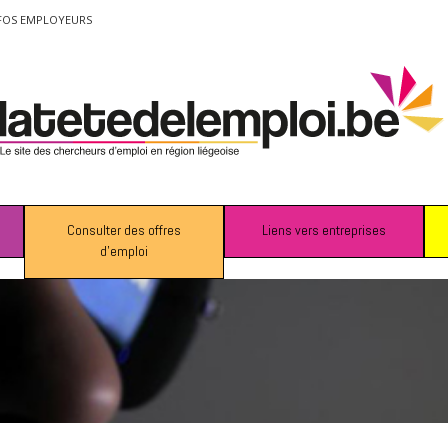
FOS EMPLOYEURS
Consulter des offres
Liens vers entreprises
d’emploi