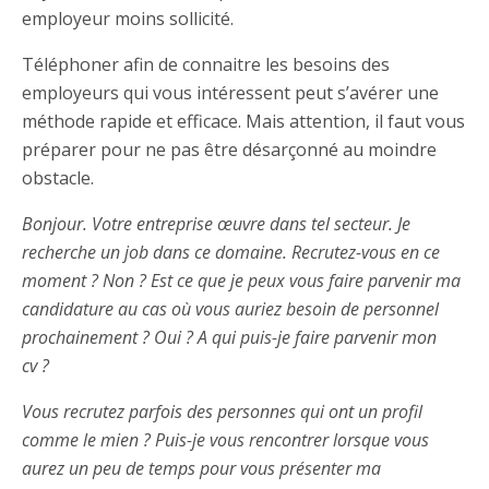
employeur moins sollicité.
Téléphoner afin de connaitre les besoins des
employeurs qui vous intéressent peut s’avérer une
méthode rapide et efficace. Mais attention, il faut vous
préparer pour ne pas être désarçonné au moindre
obstacle.
Bonjour. Votre entreprise œuvre dans tel secteur. Je
recherche un job dans ce domaine. Recrutez-vous en ce
moment ? Non ? Est ce que je peux vous faire parvenir ma
candidature au cas où vous auriez besoin de personnel
prochainement ? Oui ? A qui puis-je faire parvenir mon
cv ?
Vous recrutez parfois des personnes qui ont un profil
comme le mien ? Puis-je vous rencontrer lorsque vous
aurez un peu de temps pour vous présenter ma