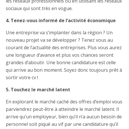
les réseaux professionnels ou en utilisant les réseaux
sociaux qui sont très en vogue.
4. Tenez-vous informé de l’activité économique
Une entreprise va s’implanter dans la région ? Un
nouveau projet va se développer ? Tenez vous au
courant de l’actualité des entreprises. Plus vous aurez
une longueur d’avance et plus vos chances seront
grandes d’aboutir. Une bonne candidature est celle
qui arrive au bon moment. Soyez donc toujours prêt à
sortir votre cv !
5. Touchez le marché latent
En explorant le marché caché des offres d’emploi vous
parviendrez peut-être à atteindre le marché latent. Il
arrive qu’un employeur, bien qu’il n’a aucun besoin de
personnel soit piqué au vif par une candidature qu’il