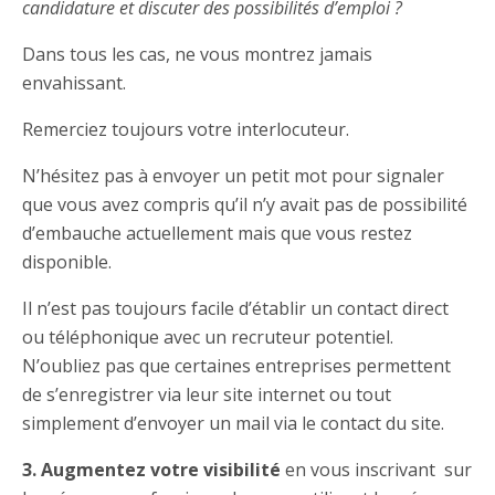
candidature et discuter des possibilités d’emploi ?
Dans tous les cas, ne vous montrez jamais
envahissant.
Remerciez toujours votre interlocuteur.
N’hésitez pas à envoyer un petit mot pour signaler
que vous avez compris qu’il n’y avait pas de possibilité
d’embauche actuellement mais que vous restez
disponible.
Il n’est pas toujours facile d’établir un contact direct
ou téléphonique avec un recruteur potentiel.
N’oubliez pas que certaines entreprises permettent
de s’enregistrer via leur site internet ou tout
simplement d’envoyer un mail via le contact du site.
3. Augmentez votre visibilité
en vous inscrivant sur