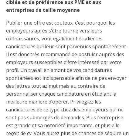
ciblée et de préférence aux PME et aux
entreprises de taille moyenne
Publier une offre est couteux, c’est pourquoi les
employeurs après s’être tourné vers leurs
connaissances, vont également étudier les
candidatures qui leur sont parvenues spontanément.
Il est donc très recommandé de postuler auprès des
employeurs susceptibles d’être intéressé par votre
profil. Un travail en amont de vos candidatures
spontanées est indispensable afin de ne pas envoyer
des lettres tout azimut mais au contraire de
personnaliser chaque candidature en étudiant la
meilleure manière d’opérer. Privilégiez les
candidatures de ce type chez des employeurs qui ne
sont pas submergés de demandes. Plus l’entreprise
est grande et sa notoriété importante, et plus elle
reçoit de cv. Vous aurez plus de chances de séduire un