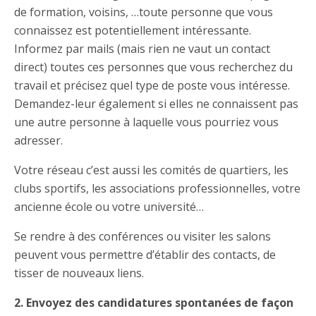
de formation, voisins, …toute personne que vous
connaissez est potentiellement intéressante.
Informez par mails (mais rien ne vaut un contact
direct) toutes ces personnes que vous recherchez du
travail et précisez quel type de poste vous intéresse.
Demandez-leur également si elles ne connaissent pas
une autre personne à laquelle vous pourriez vous
adresser.
Votre réseau c’est aussi les comités de quartiers, les
clubs sportifs, les associations professionnelles, votre
ancienne école ou votre université…
Se rendre à des conférences ou visiter les salons
peuvent vous permettre d’établir des contacts, de
tisser de nouveaux liens.
2. Envoyez des candidatures spontanées de façon