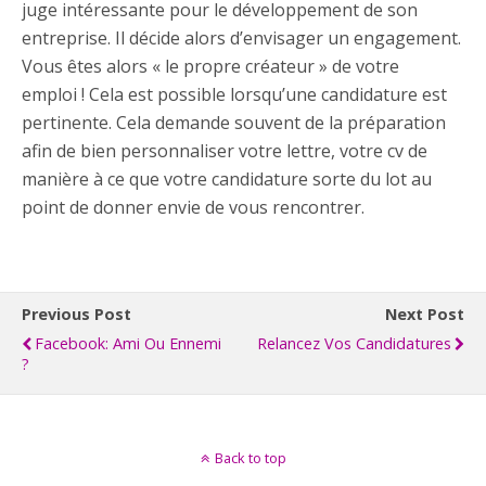
juge intéressante pour le développement de son
entreprise. Il décide alors d’envisager un engagement.
Vous êtes alors « le propre créateur » de votre
emploi ! Cela est possible lorsqu’une candidature est
pertinente. Cela demande souvent de la préparation
afin de bien personnaliser votre lettre, votre cv de
manière à ce que votre candidature sorte du lot au
point de donner envie de vous rencontrer.
Previous Post
Next Post
Facebook: Ami Ou Ennemi
Relancez Vos Candidatures
?
Back to top