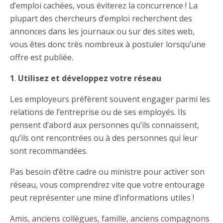
d’emploi cachées, vous éviterez la concurrence ! La
plupart des chercheurs d’emploi recherchent des
annonces dans les journaux ou sur des sites web,
vous êtes donc très nombreux à postuler lorsqu’une
offre est publiée.
1
.
Utilisez et développez votre réseau
Les employeurs préfèrent souvent engager parmi les
relations de l’entreprise ou de ses employés. Ils
pensent d’abord aux personnes qu’ils connaissent,
qu’ils ont rencontrées ou à des personnes qui leur
sont recommandées.
Pas besoin d’être cadre ou ministre pour activer son
réseau, vous comprendrez vite que votre entourage
peut représenter une mine d’informations utiles !
Amis, anciens collègues, famille, anciens compagnons