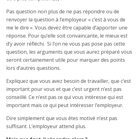
Pas question non plus de ne pas répondre ou de
renvoyer la question à l’employeur « c’est à vous de
me le dire ». Vous devez être capable d’apporter une
réponse. Pour qu’elle soit convaincante, le mieux est
d’y avoir réfléchi. Si l’on ne vous pas pose pas cette
question, les arguments que vous aurez préparé vous
seront certainement utile pour marquer des points
lors d’autres questions.
Expliquez que vous avez besoin de travailler, que c’est
important pour vous et que c’est urgent n’est pas
conseillé. Ce n’est pas ce qui vous intéresse qui est
important mais ce qui peut intéresser l’employeur.
Dire simplement que vous êtes motivé n’est pas
suffisant. L’employeur attend plus.