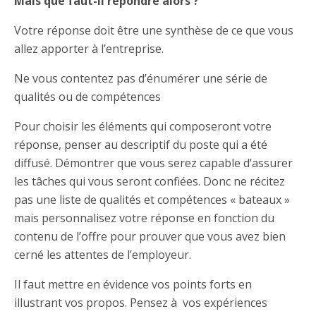
Mais que faut-il répondre alors ?
Votre réponse doit être une synthèse de ce que vous
allez apporter à l’entreprise.
Ne vous contentez pas d’énumérer une série de
qualités ou de compétences
Pour choisir les éléments qui composeront votre
réponse, penser au descriptif du poste qui a été
diffusé. Démontrer que vous serez capable d’assurer
les tâches qui vous seront confiées. Donc ne récitez
pas une liste de qualités et compétences « bateaux »
mais personnalisez votre réponse en fonction du
contenu de l’offre pour prouver que vous avez bien
cerné les attentes de l’employeur.
Il faut mettre en évidence vos points forts en
illustrant vos propos. Pensez à vos expériences