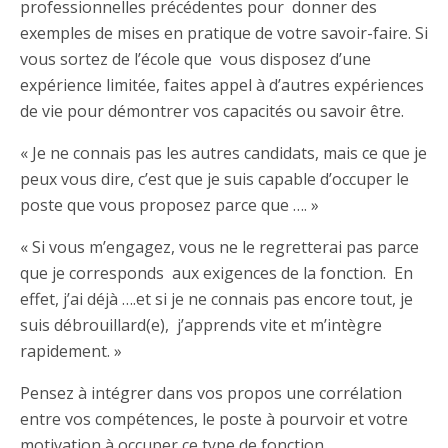
professionnelles précédentes pour donner des
exemples de mises en pratique de votre savoir-faire. Si
vous sortez de l’école que vous disposez d’une
expérience limitée, faites appel à d’autres expériences
de vie pour démontrer vos capacités ou savoir être.
« Je ne connais pas les autres candidats, mais ce que je
peux vous dire, c’est que je suis capable d’occuper le
poste que vous proposez parce que …. »
« Si vous m’engagez, vous ne le regretterai pas parce
que je corresponds aux exigences de la fonction. En
effet, j’ai déjà ….et si je ne connais pas encore tout, je
suis débrouillard(e), j’apprends vite et m’intègre
rapidement. »
Pensez à intégrer dans vos propos une corrélation
entre vos compétences, le poste à pourvoir et votre
motivation à occuper ce type de fonction.