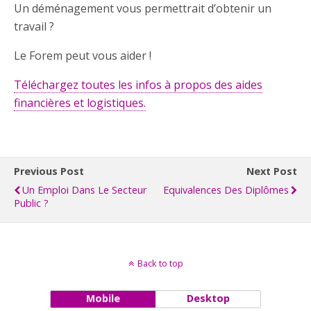
Un déménagement vous permettrait d’obtenir un
travail ?
Le Forem peut vous aider !
Téléchargez toutes les infos à propos des aides
financières et logistiques.
Previous Post
Next Post
Un Emploi Dans Le Secteur
Equivalences Des Diplômes
Public ?
Back to top
Mobile
Desktop