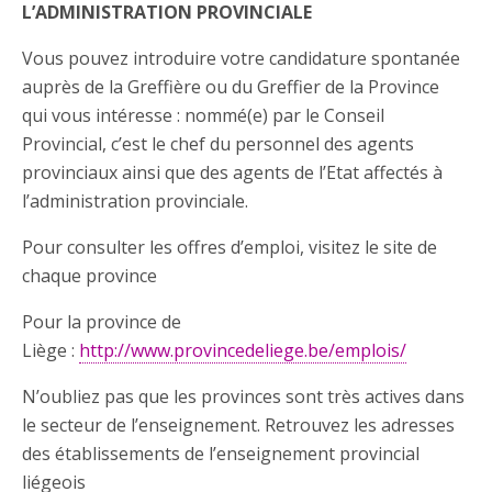
L’ADMINISTRATION PROVINCIALE
Vous pouvez introduire votre candidature spontanée
auprès de la Greffière ou du Greffier de la Province
qui vous intéresse : nommé(e) par le Conseil
Provincial, c’est le chef du personnel des agents
provinciaux ainsi que des agents de l’Etat affectés à
l’administration provinciale.
Pour consulter les offres d’emploi, visitez le site de
chaque province
Pour la province de
Liège :
http://www.provincedeliege.be/emplois/
N’oubliez pas que les provinces sont très actives dans
le secteur de l’enseignement. Retrouvez les adresses
des établissements de l’enseignement provincial
liégeois