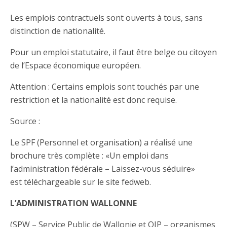
Les emplois contractuels sont ouverts à tous, sans
distinction de nationalité.
Pour un emploi statutaire, il faut être belge ou citoyen
de l’Espace économique européen.
Attention : Certains emplois sont touchés par une
restriction et la nationalité est donc requise.
Source :
Le SPF (Personnel et organisation) a réalisé une
brochure très complète : «Un emploi dans
l’administration fédérale – Laissez-vous séduire»
est téléchargeable sur le site fedweb.
L’ADMINISTRATION WALLONNE
(SPW – Service Public de Wallonie et OIP – organismes