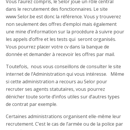
Vous l’aurez compris, le Selor joue un rôle central
dans le recrutement des fonctionnaires. Le site
www Selor.be est donc la référence. Vous y trouverez
non seulement des offres d’emploi mais également
une mine d’information sur la procédure à suivre pour
les appels d’offre et les tests qui seront organisés.
Vous pourrez placer votre cv dans la banque de
donnée et demander à recevoir les offres par mail.
Toutefois, nous vous conseillons de consulter le site
internet de l’Administration qui vous intéresse. Même
si cette administration a recours au Selor pour
recruter ses agents statutaires, vous pourrez
dénicher toute sorte d’infos utiles sur d’autres types
de contrat par exemple.
Certaines administrations organisent elle-même leur
recrutement. C’est le cas de l’armée ou de la police par