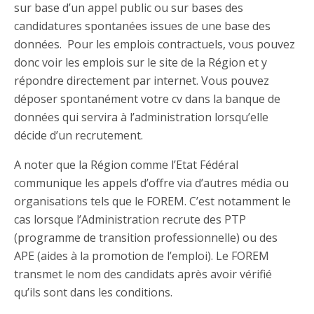
sur base d’un appel public ou sur bases des
candidatures spontanées issues de une base des
données. Pour les emplois contractuels, vous pouvez
donc voir les emplois sur le site de la Région et y
répondre directement par internet. Vous pouvez
déposer spontanément votre cv dans la banque de
données qui servira à l’administration lorsqu’elle
décide d’un recrutement.
A noter que la Région comme l’Etat Fédéral
communique les appels d’offre via d’autres média ou
organisations tels que le FOREM. C’est notamment le
cas lorsque l’Administration recrute des PTP
(programme de transition professionnelle) ou des
APE (aides à la promotion de l’emploi). Le FOREM
transmet le nom des candidats après avoir vérifié
qu’ils sont dans les conditions.