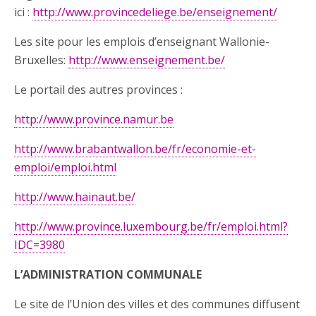
ici :
http://www.provincedeliege.be/enseignement/
Les site pour les emplois d’enseignant Wallonie-
Bruxelles:
http://www.enseignement.be/
Le portail des autres provinces :
http://www.province.namur.be
http://www.brabantwallon.be/fr/economie-et-
emploi/emploi.html
http://www.hainaut.be/
http://www.province.luxembourg.be/fr/emploi.html?
IDC=3980
L’ADMINISTRATION COMMUNALE
Le site de l’Union des villes et des communes diffusent