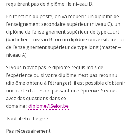
requièrent pas de diplôme : le niveau D.
En fonction du poste, on va requérir un diplôme de
l’enseignement secondaire supérieur (niveau C), un
diplôme de l’enseignement supérieur de type court
(bachelier – niveau B) ou un diplôme universitaire ou
de l’enseignement supérieur de type long (master –
niveau A)
Si vous n’avez pas le diplôme requis mais de
l’expérience ou si votre diplôme n’est pas reconnu
(diplôme obtenu à l’étranger), il est possible d’obtenir
une carte d’accès en passant une épreuve. Si vous
avez des questions dans ce
domaine :
diplome@Selor.be
Faut-il être belge ?
Pas nécessairement.