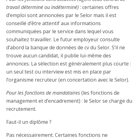
travail déterminé ou indéterminé)
: certaines offres
d’emploi sont annoncées par le Selor mais il est
conseillé d’être attentif aux informations
communiquées par le service dans lequel vous
souhaitez travailler. Le futur employeur consulte
d’abord la banque de données de cv du Selor. S’il ne
trouve aucun candidat, il publie lui-même des
annonces. La sélection est généralement plus courte :
un seul test ou interview est mis en place par
l’organisme recruteur (en concertation avec le Selor).
Pour les fonctions de mandataires
(les fonctions de
management et d’encadrement) : le Selor se charge du
recrutement.
Faut-il un diplôme ?
Pas nécessairement. Certaines fonctions ne