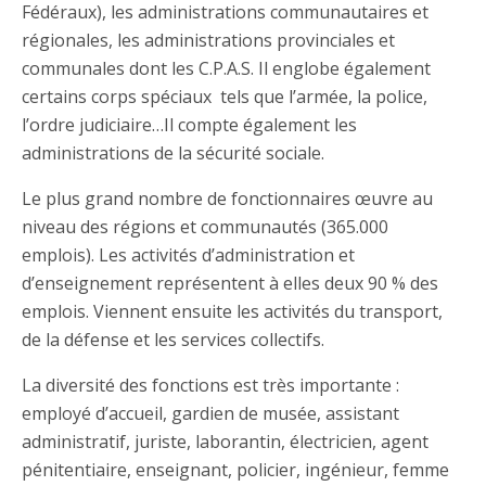
Fédéraux), les administrations communautaires et
régionales, les administrations provinciales et
communales dont les C.P.A.S. Il englobe également
certains corps spéciaux tels que l’armée, la police,
l’ordre judiciaire…Il compte également les
administrations de la sécurité sociale.
Le plus grand nombre de fonctionnaires œuvre au
niveau des régions et communautés (365.000
emplois). Les activités d’administration et
d’enseignement représentent à elles deux 90 % des
emplois. Viennent ensuite les activités du transport,
de la défense et les services collectifs.
La diversité des fonctions est très importante :
employé d’accueil, gardien de musée, assistant
administratif, juriste, laborantin, électricien, agent
pénitentiaire, enseignant, policier, ingénieur, femme