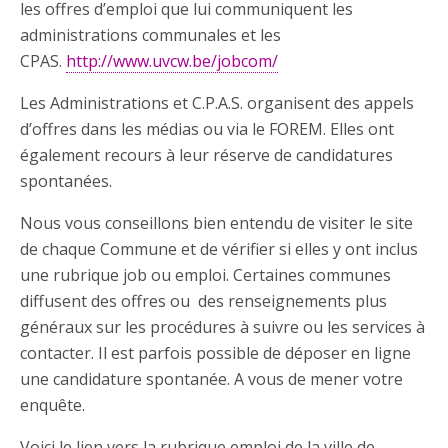
les offres d’emploi que lui communiquent les
administrations communales et les
CPAS.
http://www.uvcw.be/jobcom/
Les Administrations et C.P.A.S. organisent des appels
d’offres dans les médias ou via le FOREM. Elles ont
également recours à leur réserve de candidatures
spontanées.
Nous vous conseillons bien entendu de visiter le site
de chaque Commune et de vérifier si elles y ont inclus
une rubrique job ou emploi. Certaines communes
diffusent des offres ou des renseignements plus
généraux sur les procédures à suivre ou les services à
contacter. Il est parfois possible de déposer en ligne
une candidature spontanée. A vous de mener votre
enquête.
Voici le lien vers la rubrique emploi de la ville de