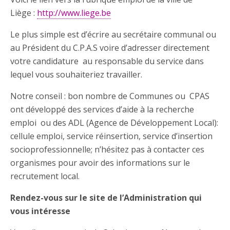
Liège :
http://www.liege.be
Le plus simple est d’écrire au secrétaire communal ou
au Président du C.P.A.S voire d’adresser directement
votre candidature au responsable du service dans
lequel vous souhaiteriez travailler.
Notre conseil : bon nombre de Communes ou CPAS
ont développé des services d’aide à la recherche
emploi ou des ADL (Agence de Développement Local):
cellule emploi, service réinsertion, service d’insertion
socioprofessionnelle; n’hésitez pas à contacter ces
organismes pour avoir des informations sur le
recrutement local.
Rendez-vous sur le site de l’Administration qui
vous intéresse