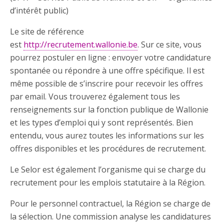
d’intérêt public)
Le site de référence
est
http://recrutement.wallonie.be
. Sur ce site, vous
pourrez postuler en ligne : envoyer votre candidature
spontanée ou répondre à une offre spécifique. Il est
même possible de s’inscrire pour recevoir les offres
par email. Vous trouverez également tous les
renseignements sur la fonction publique de Wallonie
et les types d’emploi qui y sont représentés. Bien
entendu, vous aurez toutes les informations sur les
offres disponibles et les procédures de recrutement.
Le Selor est également l’organisme qui se charge du
recrutement pour les emplois statutaire à la Région.
Pour le personnel contractuel, la Région se charge de
la sélection. Une commission analyse les candidatures