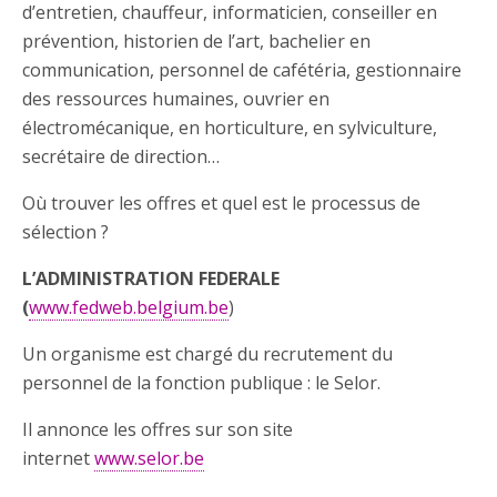
d’entretien, chauffeur, informaticien, conseiller en
prévention, historien de l’art, bachelier en
communication, personnel de cafétéria, gestionnaire
des ressources humaines, ouvrier en
électromécanique, en horticulture, en sylviculture,
secrétaire de direction…
Où trouver les offres et quel est le processus de
sélection ?
L’ADMINISTRATION FEDERALE
(
www.fedweb.belgium.be
)
Un organisme est chargé du recrutement du
personnel de la fonction publique : le Selor.
Il annonce les offres sur son site
internet
www.selor.be